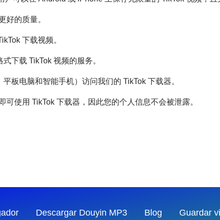
得更好的质量。
kTok 下载视频。
3 格式下载 TikTok 视频的服务。
板电脑和智能手机）访问我们的 TikTok 下载器。
录即可使用 TikTok 下载器，因此您的个人信息不会被泄露。
gador
Descargar Douyin MP3
Blog
Guardar v