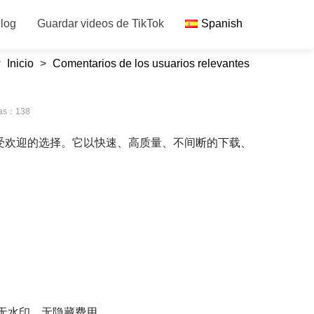
log
Guardar videos de TikTok
Spanish
Inicio
>
Comentarios de los usuarios relevantes
tas：138
成为广受欢迎的选择。它以快速、高质量、不间断的下载、
视频，且无水印。无隐藏费用。