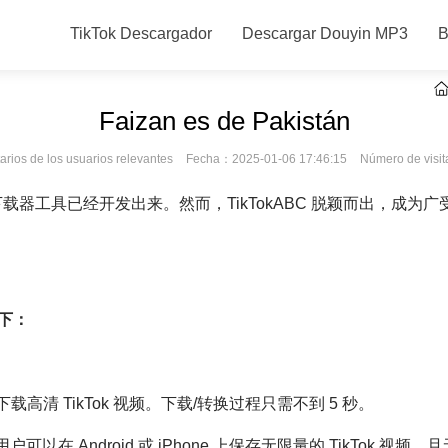
TikTok Descargador
Descargar Douyin MP3
B
Faizan es de Pakistán
rios de los usuarios relevantes
Fecha：2025-01-06 17:46:15
Número de visi
 视频下载器工具已经开发出来。然而，TikTokABC 脱颖而出，
如下：
载高清 TikTok 视频。下载/转换过程只需不到 5 秒。
户可以在 Android 或 iPhone 上保存无限量的 TikTok 